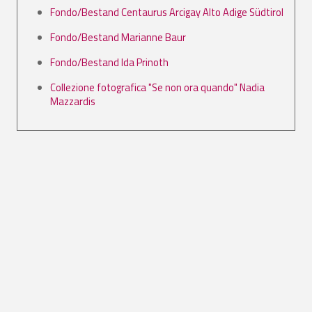
Fondo/Bestand Centaurus Arcigay Alto Adige Südtirol
Fondo/Bestand Marianne Baur
Fondo/Bestand Ida Prinoth
Collezione fotografica "Se non ora quando" Nadia
Mazzardis