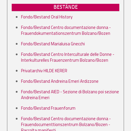
BESTÄNDE
Fondo/Bestand Oral History
Fondo/Bestand Centro documentazione donna -
Frauendokumentationszentrum Bolzano/Bozen
Fondo/Bestand Marialuisa Gnecchi
Fondo/Bestand Centro Interculturale delle Donne -
Interkulturelles Frauenzentrum Bolzano/Bozen
Privatarchiv HILDE KERER
Fondo/Bestand Andreina Emeri Ardizzone
Fondo/Bestand AIED - Sezione di Bolzano poi sezione
Andreina Emeri
Fondo/Bestand Frauenforum
Fondo/Bestand Centro documentazione donna -
Frauendocumenttionszentrum Bolzano/Bozen -
Raccolta manifesti