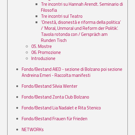
Tre incontri su Hannah Arendt. Seminario di
Filosofia
Tre incontri sul Teatro
’Onestà, disonestà e riforma della politica’
/ ’Moral, Unmoral und Reform der Politik’.
Tavola rotonda con / Gerspräch am
Runden Tisch
05. Mostre
06. Promozione
Introduzione
Fondo/Bestand AIED - sezione di Bolzano poi sezione
Andreina Emeri - Raccolta manifesti
Fondo/Bestand Silvia Wenter
Fondo/Bestand Zonta Club Bolzano
Fondo/Bestand Lia Nadalet e Rita Stenico
Fondo/Bestand Frauen für Frieden
NETWORKs