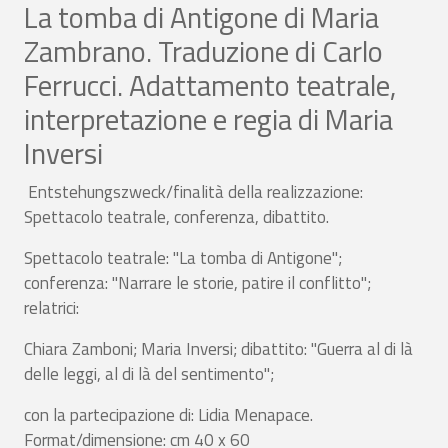
La tomba di Antigone di Maria
Zambrano. Traduzione di Carlo
Ferrucci. Adattamento teatrale,
interpretazione e regia di Maria
Inversi
Entstehungszweck/finalità della realizzazione:
Spettacolo teatrale, conferenza, dibattito.
Spettacolo teatrale: "La tomba di Antigone";
conferenza: "Narrare le storie, patire il conflitto";
relatrici:
Chiara Zamboni; Maria Inversi; dibattito: "Guerra al di là
delle leggi, al di là del sentimento";
con la partecipazione di: Lidia Menapace.
Format/dimensione: cm 40 x 60