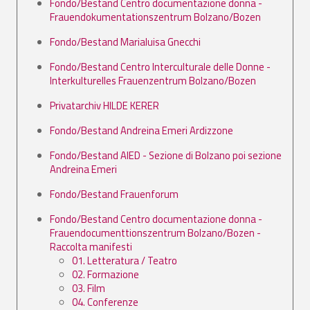
Fondo/Bestand Centro documentazione donna -
Frauendokumentationszentrum Bolzano/Bozen
Fondo/Bestand Marialuisa Gnecchi
Fondo/Bestand Centro Interculturale delle Donne -
Interkulturelles Frauenzentrum Bolzano/Bozen
Privatarchiv HILDE KERER
Fondo/Bestand Andreina Emeri Ardizzone
Fondo/Bestand AIED - Sezione di Bolzano poi sezione
Andreina Emeri
Fondo/Bestand Frauenforum
Fondo/Bestand Centro documentazione donna -
Frauendocumenttionszentrum Bolzano/Bozen -
Raccolta manifesti
01. Letteratura / Teatro
02. Formazione
03. Film
04. Conferenze