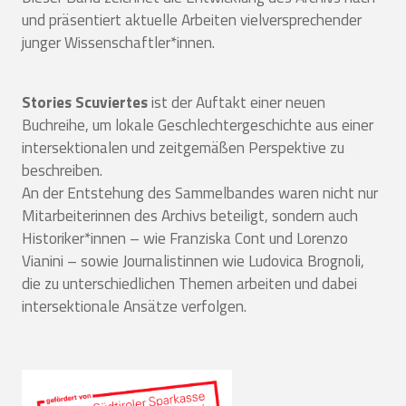
und präsentiert aktuelle Arbeiten vielversprechender
junger Wissenschaftler*innen.
Stories Scuviertes
ist der Auftakt einer neuen
Buchreihe, um lokale Geschlechtergeschichte aus einer
intersektionalen und zeitgemäßen Perspektive zu
beschreiben.
An der Entstehung des Sammelbandes waren nicht nur
Mitarbeiterinnen des Archivs beteiligt, sondern auch
Historiker*innen – wie Franziska Cont und Lorenzo
Vianini – sowie Journalistinnen wie Ludovica Brognoli,
die zu unterschiedlichen Themen arbeiten und dabei
intersektionale Ansätze verfolgen.