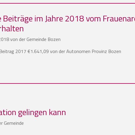
e Beiträge im Jahre 2018 vom Frauenarc
rhalten
 2018 von der Gemeinde Bozen
 Beitrag 2017 €1.641,09 von der Autonomen Provinz Bozen
ation gelingen kann
er Gemeinde