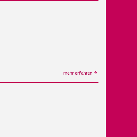
mehr erfahren