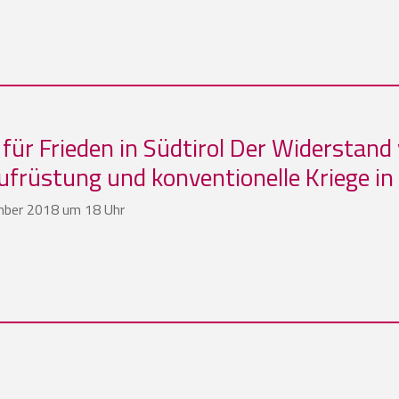
 für Frieden in Südtirol Der Widerstan
früstung und konventionelle Kriege in
mber 2018 um 18 Uhr