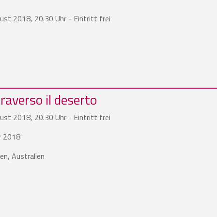
st 2018, 20.30 Uhr - Eintritt frei
raverso il deserto
st 2018, 20.30 Uhr - Eintritt frei
r 2018
en, Australien