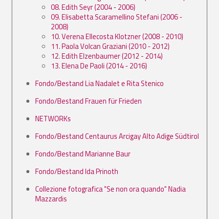
08. Edith Seyr (2004 - 2006)
09. Elisabetta Scaramellino Stefani (2006 -
2008)
10. Verena Ellecosta Klotzner (2008 - 2010)
11. Paola Volcan Graziani (2010 - 2012)
12. Edith Elzenbaumer (2012 - 2014)
13. Elena De Paoli (2014 - 2016)
Fondo/Bestand Lia Nadalet e Rita Stenico
Fondo/Bestand Frauen für Frieden
NETWORKs
Fondo/Bestand Centaurus Arcigay Alto Adige Südtirol
Fondo/Bestand Marianne Baur
Fondo/Bestand Ida Prinoth
Collezione fotografica "Se non ora quando" Nadia
Mazzardis