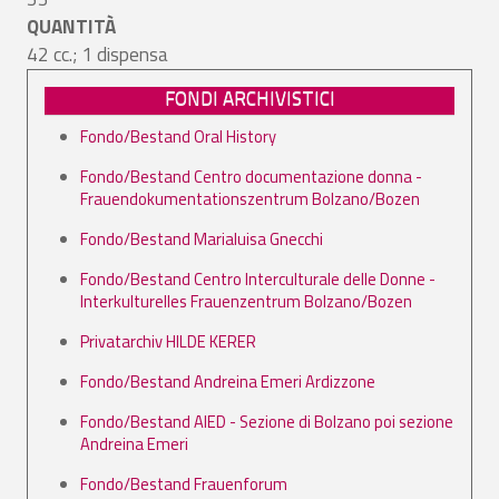
QUANTITÀ
42 cc.; 1 dispensa
FONDI ARCHIVISTICI
Fondo/Bestand Oral History
Fondo/Bestand Centro documentazione donna -
Frauendokumentationszentrum Bolzano/Bozen
Fondo/Bestand Marialuisa Gnecchi
Fondo/Bestand Centro Interculturale delle Donne -
Interkulturelles Frauenzentrum Bolzano/Bozen
Privatarchiv HILDE KERER
Fondo/Bestand Andreina Emeri Ardizzone
Fondo/Bestand AIED - Sezione di Bolzano poi sezione
Andreina Emeri
Fondo/Bestand Frauenforum