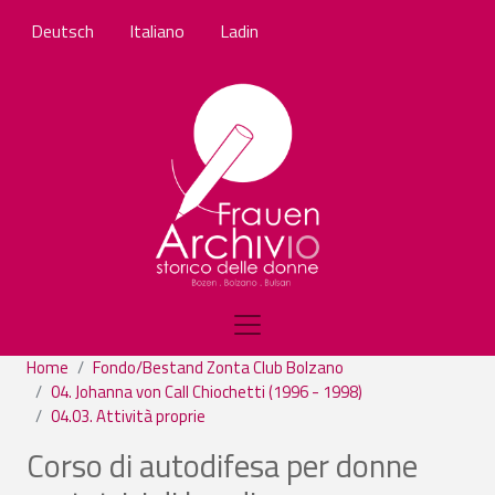
Salta al contenuto principale
Deutsch
Italiano
Ladin
Home
Fondo/Bestand Zonta Club Bolzano
04. Johanna von Call Chiochetti (1996 - 1998)
04.03. Attività proprie
Corso di autodifesa per donne