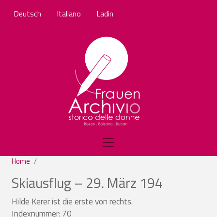
Salta al contenuto principale
Deutsch
Italiano
Ladin
Home
Skiausflug – 29. März 194
Hilde Kerer ist die erste von rechts.
Indexnummer: 70