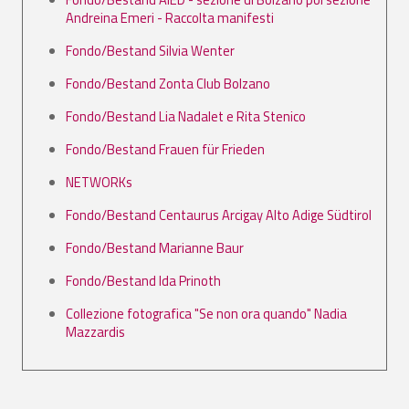
Andreina Emeri - Raccolta manifesti
Fondo/Bestand Silvia Wenter
Fondo/Bestand Zonta Club Bolzano
Fondo/Bestand Lia Nadalet e Rita Stenico
Fondo/Bestand Frauen für Frieden
NETWORKs
Fondo/Bestand Centaurus Arcigay Alto Adige Südtirol
Fondo/Bestand Marianne Baur
Fondo/Bestand Ida Prinoth
Collezione fotografica "Se non ora quando" Nadia
Mazzardis