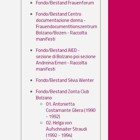
Fondo/Bestand Frauenforum
Fondo/Bestand Centro
documentazione donna -
Frauendocumenttionszentrum
Bolzano/Bozen - Raccolta
manifesti
Fondo/Bestand AIED -
sezione di Bolzano poi sezione
Andreina Emeri - Raccolta
manifesti
Fondo/Bestand Silvia Wenter
Fondo/Bestand Zonta Club
Bolzano
01. Antonietta
Costamante Gliera (1990
- 1992)
02. Helga von
Aufschnaiter Straudi
(1992 - 1994)