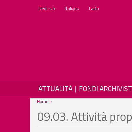
Deutsch
Italiano
Ladin
MAIN NAVIGATION
ATTUALITÀ
FONDI ARCHIVIST
Home
09.03. Attività prop