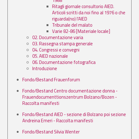
1988
Ritagli giornale consultorio AIED.
Articoli scritti da noi fino al 1976 o che
riguarda(no) l'AIED
Tribunale del malato
Varie 82-86 [Materiale locale]
02. Documentazione varia
03. Rassegna stampa generale
04. Congressi e convegni
05. AIED nazionale
06. Documentazione fotografica
Introduzione
Fondo/Bestand Frauenforum
Fondo/Bestand Centro documentazione donna -
Frauendocumenttionszentrum Bolzano/Bozen -
Raccolta manifesti
Fondo/Bestand AIED - sezione di Bolzano poi sezione
Andreina Emeri - Raccolta manifesti
Fondo/Bestand Silvia Wenter