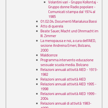
Volantini vari - Gruppo Kollontaj -
Gruppo donne Radio popolare -
Comunicati stampa dal 1974 al
1985
01.02.04. Documenti Marialuisa Bassi
Atto di querela
Beate Sauer, Macht und Ohnmacht im
III. Zimmer
La menopausa e noi, a cura dell'AIED,
sezione Andreina Emeri, Bolzano,
2000
Maldicenze
Programma intervento educazione
sessuale scuola media. Bolzano
Relazioni annuali attività AIED - 1973-
1982
Relazioni annuali attività AIED
Relazioni annuali attività AIED 1995 -
1998
Relazioni annuali attività AIED 1999 -
2004
Relazioni annuali di attività 1983-