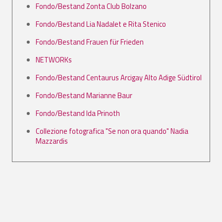
Fondo/Bestand Zonta Club Bolzano
Fondo/Bestand Lia Nadalet e Rita Stenico
Fondo/Bestand Frauen für Frieden
NETWORKs
Fondo/Bestand Centaurus Arcigay Alto Adige Südtirol
Fondo/Bestand Marianne Baur
Fondo/Bestand Ida Prinoth
Collezione fotografica "Se non ora quando" Nadia
Mazzardis