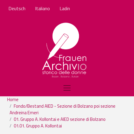
Skip to main content
Deutsch
Italiano
Ladin
Home
Fondo/Bestand AIED - Sezione di Bolzano poi sezione
Andreina Emeri
01. Gruppo A. Kollontai e AIED sezione di Bolzano
01.01. Gruppo A. Kollontai