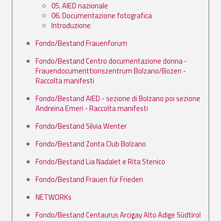
05. AIED nazionale
06. Documentazione fotografica
Introduzione
Fondo/Bestand Frauenforum
Fondo/Bestand Centro documentazione donna -
Frauendocumenttionszentrum Bolzano/Bozen -
Raccolta manifesti
Fondo/Bestand AIED - sezione di Bolzano poi sezione
Andreina Emeri - Raccolta manifesti
Fondo/Bestand Silvia Wenter
Fondo/Bestand Zonta Club Bolzano
Fondo/Bestand Lia Nadalet e Rita Stenico
Fondo/Bestand Frauen für Frieden
NETWORKs
Fondo/Bestand Centaurus Arcigay Alto Adige Südtirol