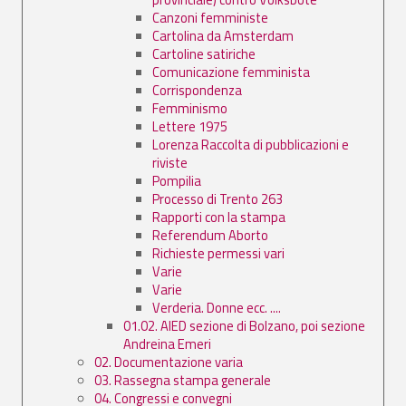
Canzoni femministe
Cartolina da Amsterdam
Cartoline satiriche
Comunicazione femminista
Corrispondenza
Femminismo
Lettere 1975
Lorenza Raccolta di pubblicazioni e
riviste
Pompilia
Processo di Trento 263
Rapporti con la stampa
Referendum Aborto
Richieste permessi vari
Varie
Varie
Verderia. Donne ecc. ....
01.02. AIED sezione di Bolzano, poi sezione
Andreina Emeri
02. Documentazione varia
03. Rassegna stampa generale
04. Congressi e convegni