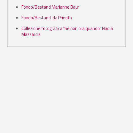
Fondo/Bestand Marianne Baur
Fondo/Bestand Ida Prinoth
Collezione fotografica "Se non ora quando" Nadia
Mazzardis