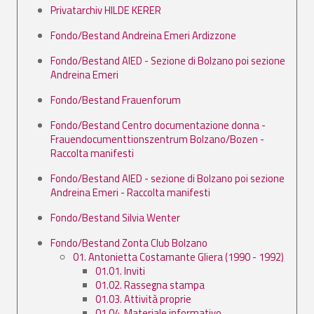
Privatarchiv HILDE KERER
Fondo/Bestand Andreina Emeri Ardizzone
Fondo/Bestand AIED - Sezione di Bolzano poi sezione
Andreina Emeri
Fondo/Bestand Frauenforum
Fondo/Bestand Centro documentazione donna -
Frauendocumenttionszentrum Bolzano/Bozen -
Raccolta manifesti
Fondo/Bestand AIED - sezione di Bolzano poi sezione
Andreina Emeri - Raccolta manifesti
Fondo/Bestand Silvia Wenter
Fondo/Bestand Zonta Club Bolzano
01. Antonietta Costamante Gliera (1990 - 1992)
01.01. Inviti
01.02. Rassegna stampa
01.03. Attività proprie
01.04. Materiale informativo