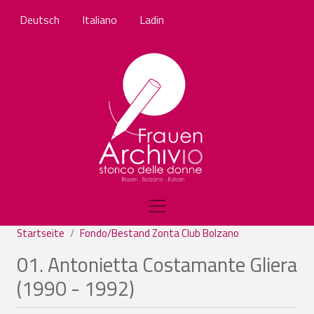
Direkt zum Inhalt
Deutsch
Italiano
Ladin
Startseite
Fondo/Bestand Zonta Club Bolzano
01. Antonietta Costamante Gliera
(1990 - 1992)