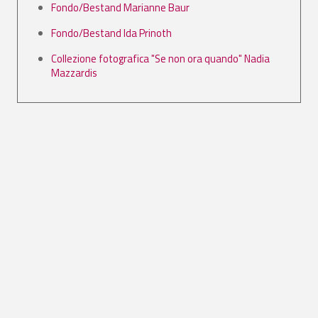
Fondo/Bestand Marianne Baur
Fondo/Bestand Ida Prinoth
Collezione fotografica "Se non ora quando" Nadia
Mazzardis