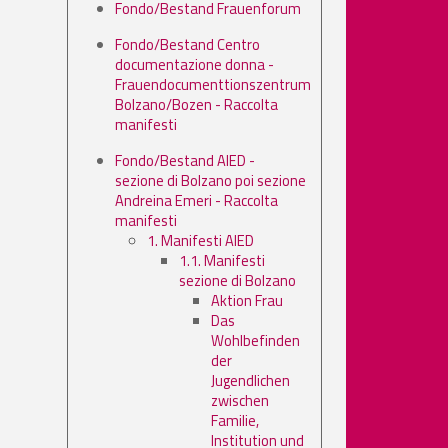
Fondo/Bestand Frauenforum
Fondo/Bestand Centro
documentazione donna -
Frauendocumenttionszentrum
Bolzano/Bozen - Raccolta
manifesti
Fondo/Bestand AIED -
sezione di Bolzano poi sezione
Andreina Emeri - Raccolta
manifesti
1. Manifesti AIED
1.1. Manifesti
sezione di Bolzano
Aktion Frau
Das
Wohlbefinden
der
Jugendlichen
zwischen
Familie,
Institution und