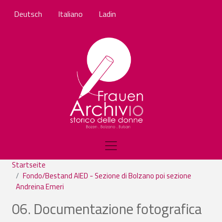
Direkt zum Inhalt
Deutsch
Italiano
Ladin
Startseite
Fondo/Bestand AIED - Sezione di Bolzano poi sezione
Andreina Emeri
06. Documentazione fotografica