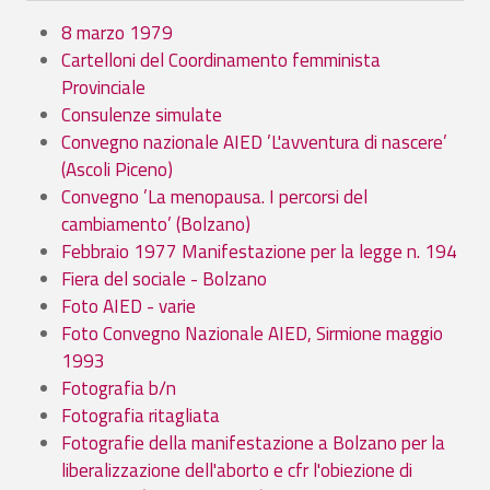
8 marzo 1979
Cartelloni del Coordinamento femminista
Provinciale
Consulenze simulate
Convegno nazionale AIED ’L'avventura di nascere’
(Ascoli Piceno)
Convegno ’La menopausa. I percorsi del
cambiamento’ (Bolzano)
Febbraio 1977 Manifestazione per la legge n. 194
Fiera del sociale - Bolzano
Foto AIED - varie
Foto Convegno Nazionale AIED, Sirmione maggio
1993
Fotografia b/n
Fotografia ritagliata
Fotografie della manifestazione a Bolzano per la
liberalizzazione dell'aborto e cfr l'obiezione di