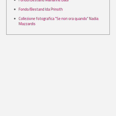
Fondo/Bestand Ida Prinoth
Collezione fotografica "Se non ora quando" Nadia
Mazzardis