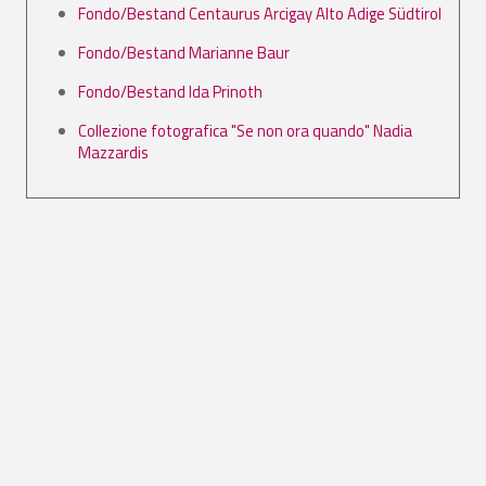
Fondo/Bestand Centaurus Arcigay Alto Adige Südtirol
Fondo/Bestand Marianne Baur
Fondo/Bestand Ida Prinoth
Collezione fotografica "Se non ora quando" Nadia
Mazzardis