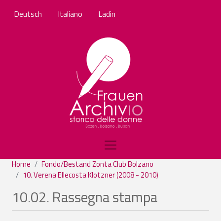
Skip to main content
Deutsch
Italiano
Ladin
Home
Fondo/Bestand Zonta Club Bolzano
10. Verena Ellecosta Klotzner (2008 - 2010)
10.02. Rassegna stampa