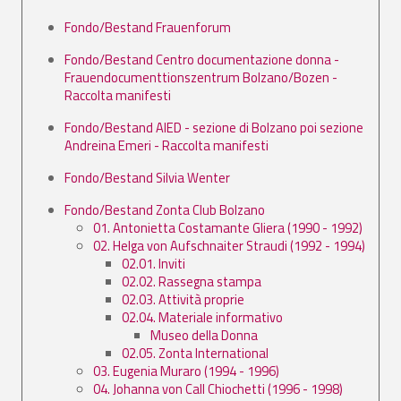
Fondo/Bestand Frauenforum
Fondo/Bestand Centro documentazione donna -
Frauendocumenttionszentrum Bolzano/Bozen -
Raccolta manifesti
Fondo/Bestand AIED - sezione di Bolzano poi sezione
Andreina Emeri - Raccolta manifesti
Fondo/Bestand Silvia Wenter
Fondo/Bestand Zonta Club Bolzano
01. Antonietta Costamante Gliera (1990 - 1992)
02. Helga von Aufschnaiter Straudi (1992 - 1994)
02.01. Inviti
02.02. Rassegna stampa
02.03. Attività proprie
02.04. Materiale informativo
Museo della Donna
02.05. Zonta International
03. Eugenia Muraro (1994 - 1996)
04. Johanna von Call Chiochetti (1996 - 1998)