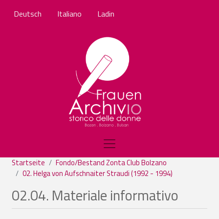
Direkt zum Inhalt
Deutsch
Italiano
Ladin
Startseite
Fondo/Bestand Zonta Club Bolzano
02. Helga von Aufschnaiter Straudi (1992 - 1994)
02.04. Materiale informativo