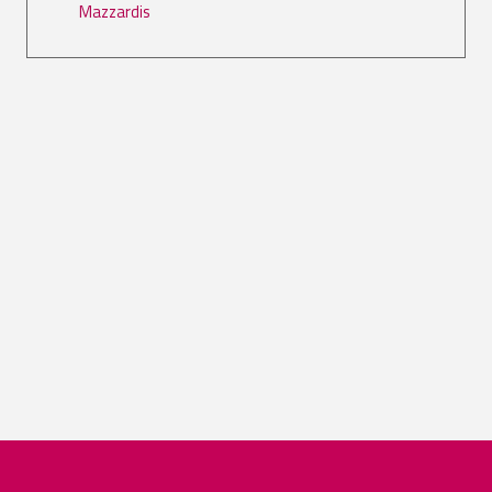
Mazzardis