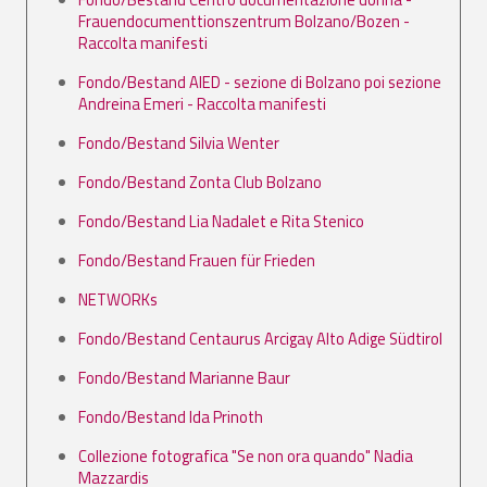
Frauendocumenttionszentrum Bolzano/Bozen -
Raccolta manifesti
Fondo/Bestand AIED - sezione di Bolzano poi sezione
Andreina Emeri - Raccolta manifesti
Fondo/Bestand Silvia Wenter
Fondo/Bestand Zonta Club Bolzano
Fondo/Bestand Lia Nadalet e Rita Stenico
Fondo/Bestand Frauen für Frieden
NETWORKs
Fondo/Bestand Centaurus Arcigay Alto Adige Südtirol
Fondo/Bestand Marianne Baur
Fondo/Bestand Ida Prinoth
Collezione fotografica "Se non ora quando" Nadia
Mazzardis