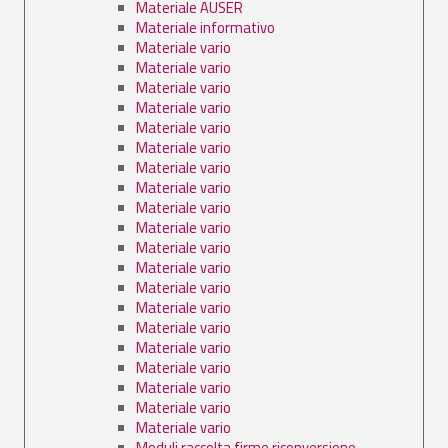
Materiale AUSER
Materiale informativo
Materiale vario
Materiale vario
Materiale vario
Materiale vario
Materiale vario
Materiale vario
Materiale vario
Materiale vario
Materiale vario
Materiale vario
Materiale vario
Materiale vario
Materiale vario
Materiale vario
Materiale vario
Materiale vario
Materiale vario
Materiale vario
Materiale vario
Materiale vario
Moduli raccolta firme riconversione