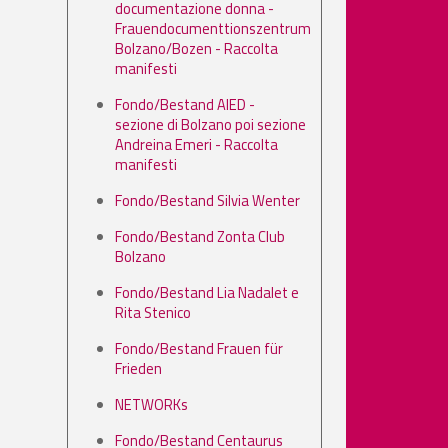
documentazione donna -
Frauendocumenttionszentrum
Bolzano/Bozen - Raccolta
manifesti
Fondo/Bestand AIED -
sezione di Bolzano poi sezione
Andreina Emeri - Raccolta
manifesti
Fondo/Bestand Silvia Wenter
Fondo/Bestand Zonta Club
Bolzano
Fondo/Bestand Lia Nadalet e
Rita Stenico
Fondo/Bestand Frauen für
Frieden
NETWORKs
Fondo/Bestand Centaurus