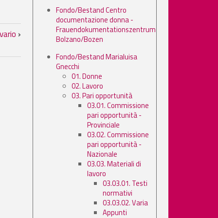
Fondo/Bestand Centro
documentazione donna -
Frauendokumentationszentrum
vario
›
Bolzano/Bozen
Fondo/Bestand Marialuisa
Gnecchi
01. Donne
02. Lavoro
03. Pari opportunità
03.01. Commissione
pari opportunità -
Provinciale
03.02. Commissione
pari opportunità -
Nazionale
03.03. Materiali di
lavoro
03.03.01. Testi
normativi
03.03.02. Varia
Appunti