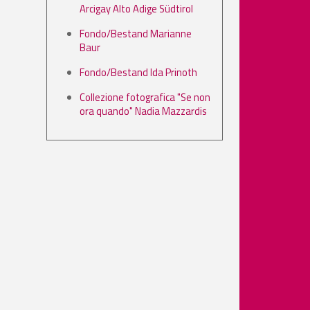
Arcigay Alto Adige Südtirol
Fondo/Bestand Marianne
Baur
Fondo/Bestand Ida Prinoth
Collezione fotografica "Se non
ora quando" Nadia Mazzardis