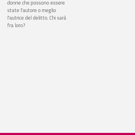
donne che possono essere
state l'autore o meglio
l'autrice del delitto. Chi sarà
fra loro?