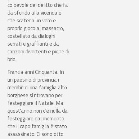
colpevole del delitto che fa
da sfondo alla vicenda e
che scatena un vero e
proprio gioco al massacro,
costellato da dialoghi
serrati e graffianti e da
canzoni divertenti e piene di
brio.
Francia anni Cinquanta. In
un paesino di provincia i
membri di una famiglia alto
borghese si ritrovano per
festeggiare il Natale. Ma
quest'anno non c'è nulla da
festeggiare dal momento
che il capo famiglia è stato
assassinato. Ci sono otto