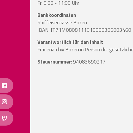
Fr: 9:00 - 11:00 Uhr
Bankkoordinaten
Raiffeisenkasse Bozen
IBAN: IT71M0808111610000306003460
Verantwortlich für den Inhalt
Frauenarchiv Bozen in Person der gesetzliche
Steuernummer
: 94083690217