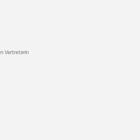
n Vertreterin