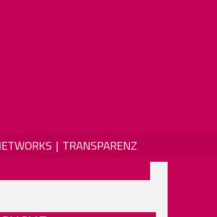
NETWORKS
TRANSPARENZ