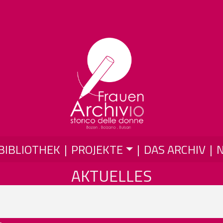
Skip to main content
BIBLIOTHEK
PROJEKTE
DAS ARCHIV
AKTUELLES