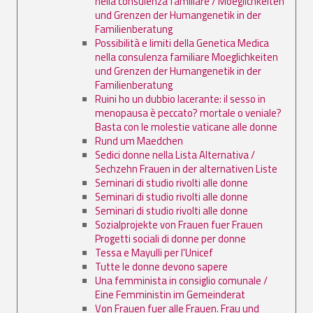
nella consulenza familiare / Moeglichkeiten
und Grenzen der Humangenetik in der
Familienberatung
Possibilità e limiti della Genetica Medica
nella consulenza familiare Moeglichkeiten
und Grenzen der Humangenetik in der
Familienberatung
Ruini ho un dubbio lacerante: il sesso in
menopausa è peccato? mortale o veniale?
Basta con le molestie vaticane alle donne
Rund um Maedchen
Sedici donne nella Lista Alternativa /
Sechzehn Frauen in der alternativen Liste
Seminari di studio rivolti alle donne
Seminari di studio rivolti alle donne
Seminari di studio rivolti alle donne
Sozialprojekte von Frauen fuer Frauen
Progetti sociali di donne per donne
Tessa e Mayulli per l'Unicef
Tutte le donne devono sapere
Una femminista in consiglio comunale /
Eine Femministin im Gemeinderat
Von Frauen fuer alle Frauen. Frau und