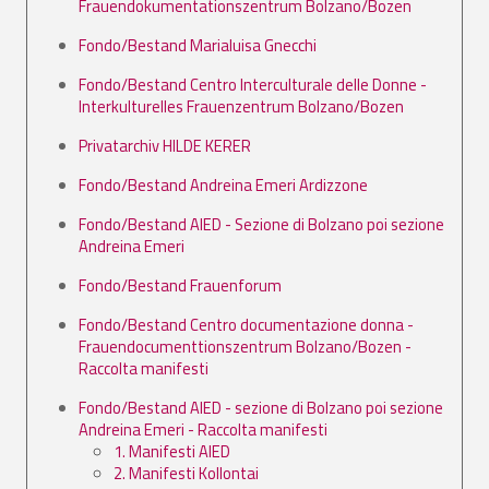
Frauendokumentationszentrum Bolzano/Bozen
Fondo/Bestand Marialuisa Gnecchi
Fondo/Bestand Centro Interculturale delle Donne -
Interkulturelles Frauenzentrum Bolzano/Bozen
Privatarchiv HILDE KERER
Fondo/Bestand Andreina Emeri Ardizzone
Fondo/Bestand AIED - Sezione di Bolzano poi sezione
Andreina Emeri
Fondo/Bestand Frauenforum
Fondo/Bestand Centro documentazione donna -
Frauendocumenttionszentrum Bolzano/Bozen -
Raccolta manifesti
Fondo/Bestand AIED - sezione di Bolzano poi sezione
Andreina Emeri - Raccolta manifesti
1. Manifesti AIED
2. Manifesti Kollontai