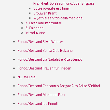
Krankheit, Spielraum und/oder Engpass
Votre royauté est finie!
Vrouwen Krant
Wyeth al servizio della medicina
4. Cartelloni informativi
5. Calendari
Introduzione
Fondo/Bestand Silvia Wenter
Fondo/Bestand Zonta Club Bolzano
Fondo/Bestand Lia Nadalet e Rita Stenico
Fondo/Bestand Frauen für Frieden
NETWORKs
Fondo/Bestand Centaurus Arcigay Alto Adige Südtirol
Fondo/Bestand Marianne Baur
Fondo/Bestand Ida Prinoth