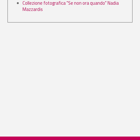
Collezione fotografica "Se non ora quando" Nadia
Mazzardis