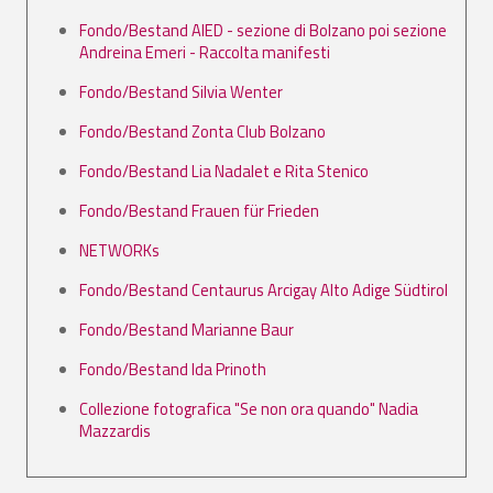
Fondo/Bestand AIED - sezione di Bolzano poi sezione
Andreina Emeri - Raccolta manifesti
Fondo/Bestand Silvia Wenter
Fondo/Bestand Zonta Club Bolzano
Fondo/Bestand Lia Nadalet e Rita Stenico
Fondo/Bestand Frauen für Frieden
NETWORKs
Fondo/Bestand Centaurus Arcigay Alto Adige Südtirol
Fondo/Bestand Marianne Baur
Fondo/Bestand Ida Prinoth
Collezione fotografica "Se non ora quando" Nadia
Mazzardis