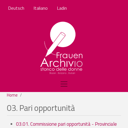
Skip to main content
Deutsch
Italiano
Ladin
Home
03. Pari opportunità
03.01. Commissione pari opportunità - Provinciale