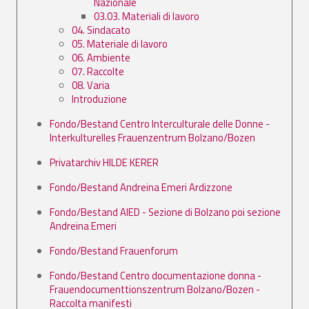
Nazionale
03.03. Materiali di lavoro
04. Sindacato
05. Materiale di lavoro
06. Ambiente
07. Raccolte
08. Varia
Introduzione
Fondo/Bestand Centro Interculturale delle Donne -
Interkulturelles Frauenzentrum Bolzano/Bozen
Privatarchiv HILDE KERER
Fondo/Bestand Andreina Emeri Ardizzone
Fondo/Bestand AIED - Sezione di Bolzano poi sezione
Andreina Emeri
Fondo/Bestand Frauenforum
Fondo/Bestand Centro documentazione donna -
Frauendocumenttionszentrum Bolzano/Bozen -
Raccolta manifesti