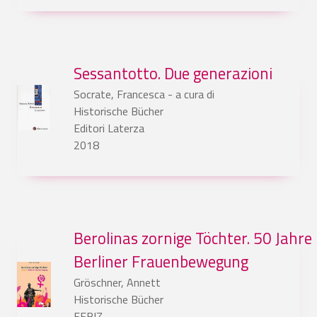
Sessantotto. Due generazioni
Socrate, Francesca - a cura di
Historische Bücher
Editori Laterza
2018
Berolinas zornige Töchter. 50 Jahre
Berliner Frauenbewegung
Gröschner, Annett
Historische Bücher
FFBIZ