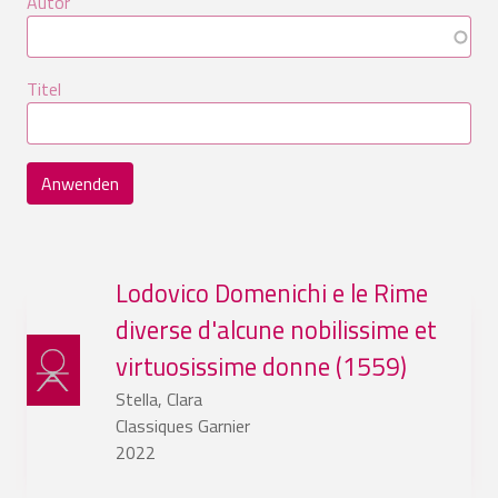
Autor
Titel
Anwenden
Lodovico Domenichi e le Rime
diverse d'alcune nobilissime et
virtuosissime donne (1559)
Stella, Clara
Classiques Garnier
2022