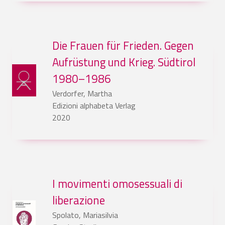
Die Frauen für Frieden. Gegen
Aufrüstung und Krieg. Südtirol
1980–1986
Verdorfer, Martha
Edizioni alphabeta Verlag
2020
I movimenti omosessuali di
liberazione
Spolato, Mariasilvia