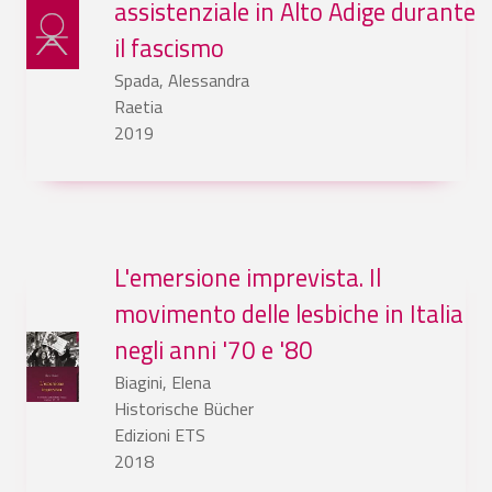
assistenziale in Alto Adige durante
il fascismo
Spada, Alessandra
Raetia
2019
L'emersione imprevista. Il
movimento delle lesbiche in Italia
negli anni '70 e '80
Biagini, Elena
Historische Bücher
Edizioni ETS
2018