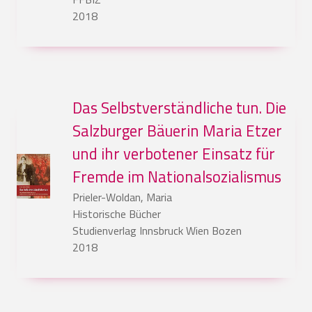
2018
Das Selbstverständliche tun. Die
Salzburger Bäuerin Maria Etzer
und ihr verbotener Einsatz für
Fremde im Nationalsozialismus
Prieler-Woldan, Maria
Historische Bücher
Studienverlag Innsbruck Wien Bozen
2018