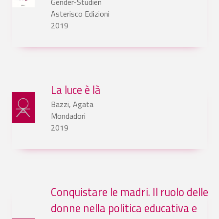
Gender-Studien
Asterisco Edizioni
2019
La luce è là
Bazzi, Agata
Mondadori
2019
Conquistare le madri. Il ruolo delle
donne nella politica educativa e